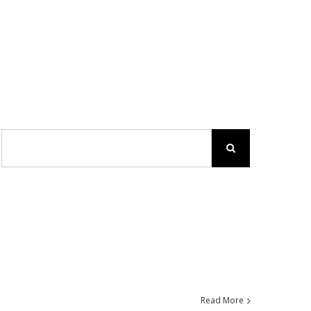
Read More