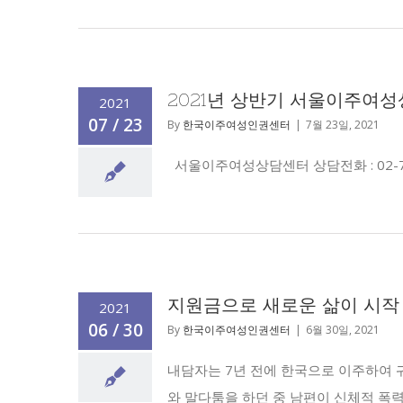
2021년 상반기 서울이주여
2021
07 / 23
By
한국이주여성인권센터
|
7월 23일, 2021
서울이주여성상담센터 상담전화 : 02-73
지원금으로 새로운 삶이 시작
2021
06 / 30
By
한국이주여성인권센터
|
6월 30일, 2021
내담자는 7년 전에 한국으로 이주하여 
와 말다툼을 하던 중 남편이 신체적 폭력을