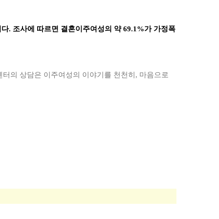
니다. 조사에 따르면 결혼이주여성의 약 69.1%가 가정폭
터의 상담은 이주여성의 이야기를 천천히, 마음으로