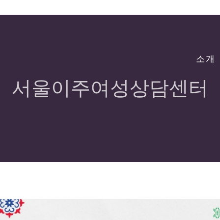
소개
서울이주여성상담센터