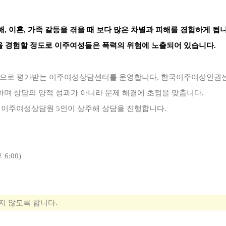
, 이혼, 가족 갈등을 겪을 때 보다 많은 차별과 피해를 경험하게 됩
력을 경험할 정도로 이주여성들은 폭력의 위험에 노출되어 있습니다.
”으로 평가받는 이주여성상담센터를 운영합니다. 한국이주여성인권센
며 상담의 양적 성과가 아니라 문제 해결에 초점을 맞춥니다.
능한 이주여성상담원 5인이 상주해 상담을 진행합니다.
6:00)
지 않도록 합니다.