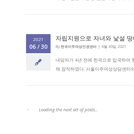
자립지원으로 자녀와 낯설 땅
2021
06 / 30
By
한국이주여성인권센터
|
6월 30일, 2021
내담자가 4년 전에 한국으로 입국하여 
채 잠적하였다. 서울이주여성상담센터의 도
Loading the next set of posts...