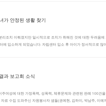
녀가 안정된 생활 찾기
리조치 이뤄졌지만 일시적으로 조치가 취해진 것에 대한 두려움에 자
에 입소하게 되었습니다. 자립센터 입소 후 아이가 정서적으로 많이 안
결과 보고회 소식
여성에 대한 가정폭력, 성폭력, 체류문제와 관련된 판례 100건을 분
자료 수집 도와주신 자원봉사자 샘들(권예현, 김하이, 박남주, 이예지, 