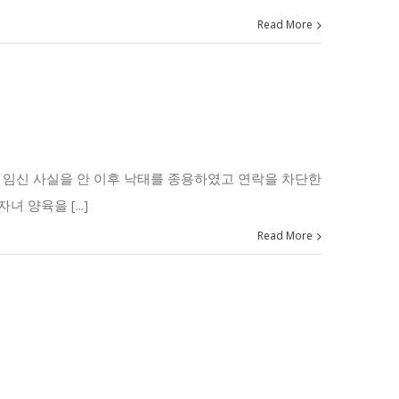
Read More
 임신 사실을 안 이후 낙태를 종용하였고 연락을 차단한
양육을 [...]
Read More