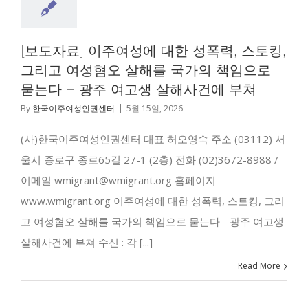
[보도자료] 이주여성에 대한 성폭력, 스토킹,
그리고 여성혐오 살해를 국가의 책임으로
묻는다 – 광주 여고생 살해사건에 부쳐
By
한국이주여성인권센터
|
5월 15일, 2026
(사)한국이주여성인권센터 대표 허오영숙 주소 (03112) 서
울시 종로구 종로65길 27-1 (2층) 전화 (02)3672-8988 /
이메일 wmigrant@wmigrant.org 홈페이지
www.wmigrant.org 이주여성에 대한 성폭력, 스토킹, 그리
고 여성혐오 살해를 국가의 책임으로 묻는다 - 광주 여고생
살해사건에 부쳐 수신 : 각 [...]
Read More