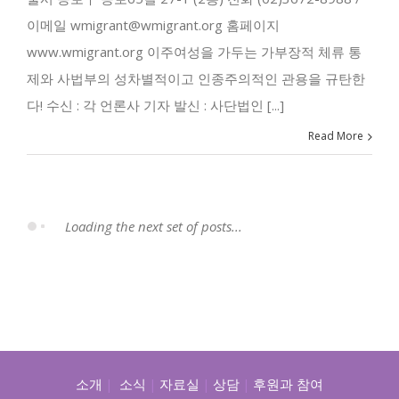
이메일 wmigrant@wmigrant.org 홈페이지
www.wmigrant.org 이주여성을 가두는 가부장적 체류 통
제와 사법부의 성차별적이고 인종주의적인 관용을 규탄한
다! 수신 : 각 언론사 기자 발신 : 사단법인 [...]
Read More
Loading the next set of posts...
소개
|
소식
|
자료실
|
상담
|
후원과 참여