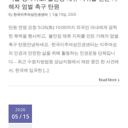
해자 엄벌 촉구 탄원
By
한국이주여성인권센터
|
5월 19일, 2026
탄원 연명 요청 5/26(화) 10:00까지 외국인 아내에게 끔찍
한 폭력을 행사하고, 불안정 체류 지위를 만든 가해자 엄벌
촉구 탄원안녕하세요. 한국이주여성인권센터는 이주여성
의 인권과 안전한 삶을 위해 활동하는 인권운동 단체입니
다. - 최근 수원지방법원 성남지원에서 재판 중인 한 사건에
서, 한국에 입국한 [...]
Read More
2026
05 / 15