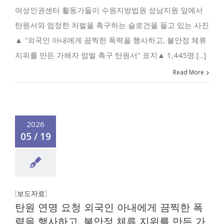
여성인권센터 활동가들이 수원지방법원 성남지원 앞에서
탄원서와 엄정한 처벌을 촉구하는 슬로건을 들고 있는 사진
▲ "외국인 아내에게 끔찍한 폭력을 행사하고, 불안정 체류
지위를 만든 가해자 엄벌 촉구 탄원서" 표지▲ 1,445명 [...]
Read More
2026
05 / 19
[보도자료]
탄원 연명 요청 외국인 아내에게 끔찍한 폭
력을 행사하고, 불안정 체류 지위를 만든 가