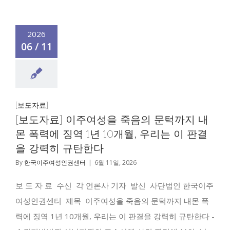
2026
06 / 11
[보도자료]
[보도자료] 이주여성을 죽음의 문턱까지 내
몬 폭력에 징역 1년 10개월, 우리는 이 판결
을 강력히 규탄한다
By
한국이주여성인권센터
|
6월 11일, 2026
보 도 자 료 수신 각 언론사 기자 발신 사단법인 한국이주
여성인권센터 제목 이주여성을 죽음의 문턱까지 내몬 폭
력에 징역 1년 10개월, 우리는 이 판결을 강력히 규탄한다 -