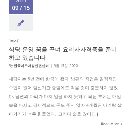
2020
09 / 15
[부산]
식당 운영 꿈을 꾸며 요리사자격증을 준비
하고 있습니다
By
한국이주여성인권센터
|
9월 15일, 2020
내담자는 5년 전에 한국에 왔다. 남편의 직업은 일정적인
수입이 없어 임신기간 중임에도 먹을 것이 충분하지 않았
다. 남편의 다리가 다쳐 일을 하지 못하고 퇴원 후에는 매일
술을 마시고 경제적으로 돈도 주지 않아 4개월된 아기랑 살
아가기가 너무 힘들었다. 그러다 술을 많이 [...]
Read More