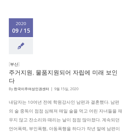
2020
09 / 15
[부산]
주거지원, 물품지원되어 자립에 미래 보인
다
By
한국이주여성인권센터
|
9월 15일, 2020
내담자는 10여년 전에 학원강사인 남편과 결혼했다. 남편
의 술 중독이 점점 심해져 매일 술을 먹고 어린 자녀들을 재
우지 않고 잔소리와 때리는 날이 점점 많아졌다. 계속되던
언어폭력, 부인폭행, 아동폭행을 하다가 작년 말에 남편이