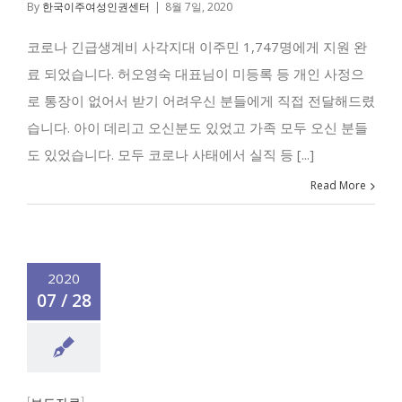
By
한국이주여성인권센터
|
8월 7일, 2020
코로나 긴급생계비 사각지대 이주민 1,747명에게 지원 완
료 되었습니다. 허오영숙 대표님이 미등록 등 개인 사정으
로 통장이 없어서 받기 어려우신 분들에게 직접 전달해드렸
습니다. 아이 데리고 오신분도 있었고 가족 모두 오신 분들
도 있었습니다. 모두 코로나 사태에서 실직 등 [...]
Read More
2020
07 / 28