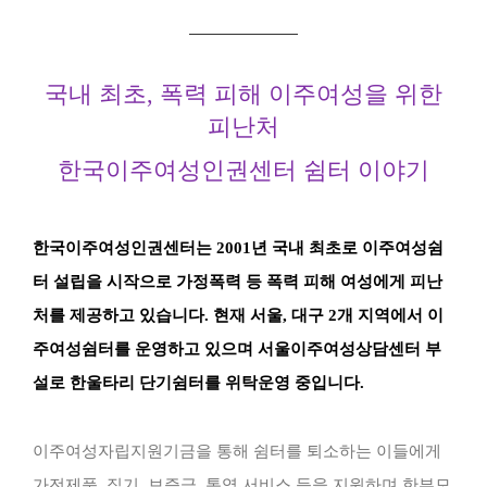
국내 최초, 폭력 피해 이주여성을 위한
피난처
한국이주여성인권센터 쉼터 이야기
한국이주여성인권센터는 2001년 국내 최초로 이주여성쉼
터 설립을 시작으로 가정폭력 등 폭력 피해 여성에게 피난
처를 제공하고 있습니다. 현재 서울, 대구 2개 지역에서 이
주여성쉼터를 운영하고 있으며 서울이주여성상담센터 부
설로 한울타리 단기쉼터를 위탁운영 중입니다.
이주여성자립지원기금을 통해 쉼터를 퇴소하는 이들에게
가전제품, 집기, 보증금, 통역 서비스 등을 지원하며 한부모