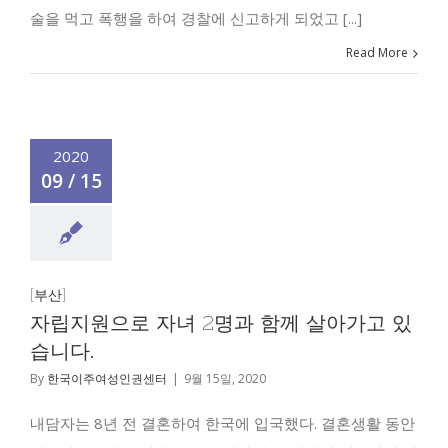
술을 먹고 폭행을 하여 경찰에 신고하게 되었고 [...]
Read More
2020
09 / 15
[부산]
자립지원으로 자녀 2명과 함께 살아가고 있
습니다.
By
한국이주여성인권센터
|
9월 15일, 2020
내담자는 8년 전 결혼하여 한국에 입국했다. 결혼생활 동안