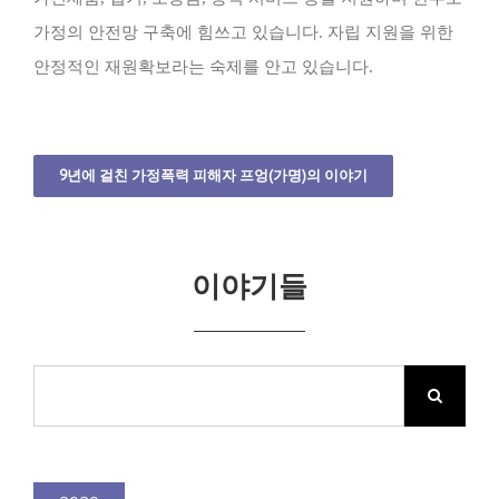
가정의 안전망 구축에 힘쓰고 있습니다. 자립 지원을 위한
안정적인 재원확보라는 숙제를 안고 있습니다.
9년에 걸친 가정폭력 피해자 프엉(가명)의 이야기
이야기들