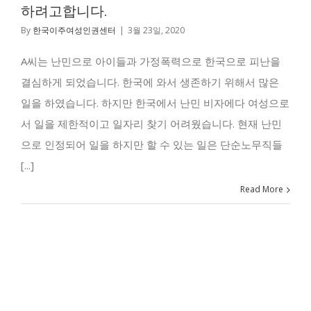
하려고합니다.
By
한국이주여성인권센터
|
3월 23일, 2020
A씨는 난민으로 아이들과 가정폭력으로 한국으로 피난을
결심하게 되었습니다. 한국에 와서 생존하기 위해서 많은
일을 하였습니다. 하지만 한국에서 난민 비자에다 여성으로
서 일을 제한적이고 일자리 찾기 어려웠습니다. 현재 난민
으로 인정되어 일을 하지만 할 수 있는 일은 단순노무직들
[...]
Read More