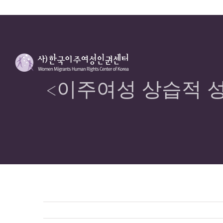
<이주여성 상습적 