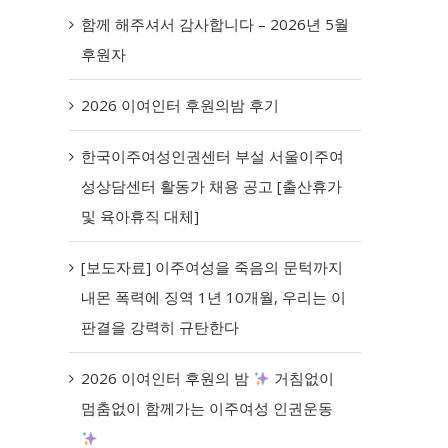
함께 해주셔서 감사합니다 – 2026년 5월
후원자
2026 이여인터 후원의밤 후기
한국이주여성인권센터 부설 서울이주여
성상담센터 활동가 채용 공고 [출산휴가
및 육아휴직 대체]
[보도자료] 이주여성을 죽음의 문턱까지
내몬 폭력에 징역 1년 10개월, 우리는 이
판결을 강력히 규탄한다
2026 이여인터 후원의 밤
거침없이
멈춤없이 함께가는 이주여성 인권운동