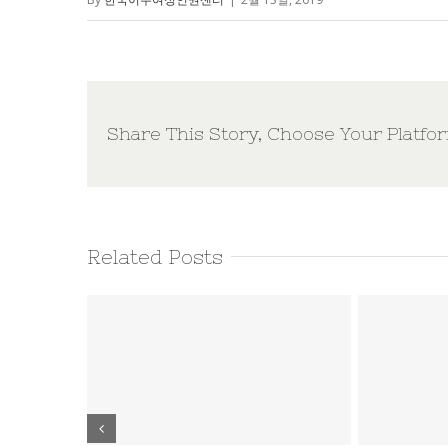
Share This Story, Choose Your Platfo
Related Posts