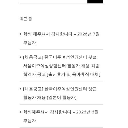
최근 글
함께 해주셔서 감사합니다 – 2026년 7월
후원자
[채용공고] 한국이주여성인권센터 부설
서울이주여성상담센터 활동가 채용 최종
합격자 공고 [출산휴가 및 육아휴직 대체]
[채용공고] 한국이주여성인권센터 상근
활동가 채용 (일본어 활동가)
함께해주셔서 감사합니다 – 2026년 6월
후원자