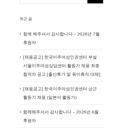
최근 글
함께 해주셔서 감사합니다 – 2026년 7월
후원자
[채용공고] 한국이주여성인권센터 부설
서울이주여성상담센터 활동가 채용 최종
합격자 공고 [출산휴가 및 육아휴직 대체]
[채용공고] 한국이주여성인권센터 상근
활동가 채용 (일본어 활동가)
함께해주셔서 감사합니다 – 2026년 6월
후원자