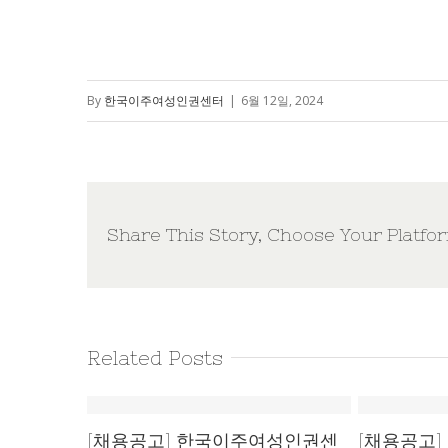
By
한국이주여성인권센터
|
6월 12일, 2024
Share This Story, Choose Your Platfo
Related Posts
[채용공고] 한국이주여성인권센
[채용공고] 한국이