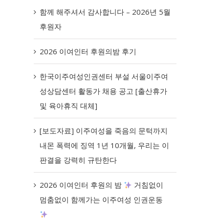
함께 해주셔서 감사합니다 – 2026년 5월
후원자
2026 이여인터 후원의밤 후기
한국이주여성인권센터 부설 서울이주여
성상담센터 활동가 채용 공고 [출산휴가
및 육아휴직 대체]
[보도자료] 이주여성을 죽음의 문턱까지
내몬 폭력에 징역 1년 10개월, 우리는 이
판결을 강력히 규탄한다
2026 이여인터 후원의 밤
거침없이
멈춤없이 함께가는 이주여성 인권운동