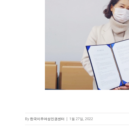
By
한국이주여성인권센터
|
1월 27일, 2022