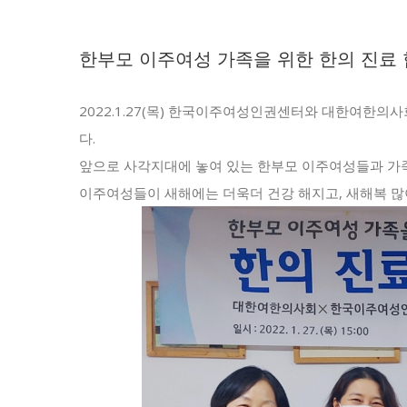
한부모 이주여성 가족을 위한 한의 진료
2022.1.27(목) 한국이주여성인권센터와 대한여한의
다.
앞으로 사각지대에 놓여 있는 한부모 이주여성들과 가
이주여성들이 새해에는 더욱더 건강 해지고, 새해복 많