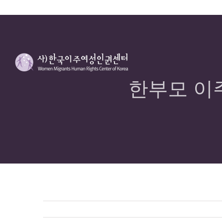
한부모 이