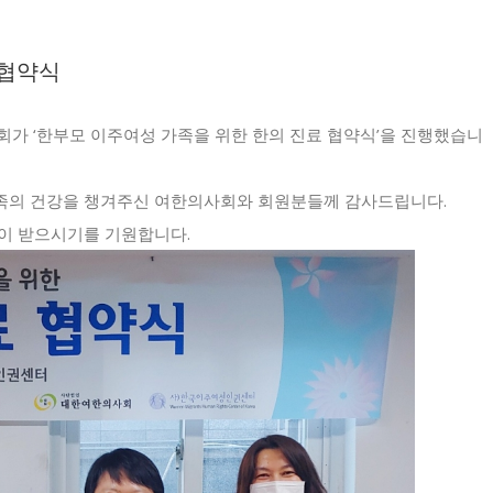
 협약식
사회가 ‘한부모 이주여성 가족을 위한 한의 진료 협약식’을 진행했습니
족의 건강을 챙겨주신 여한의사회와 회원분들께 감사드립니다.
이 받으시기를 기원합니다.