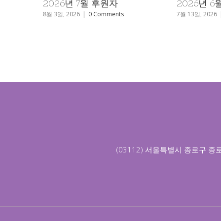
엄벌 촉구
7월 9일, 2026
|
0 Comments
6월 2일, 2026
(03112) 서울특별시 종로구 종로