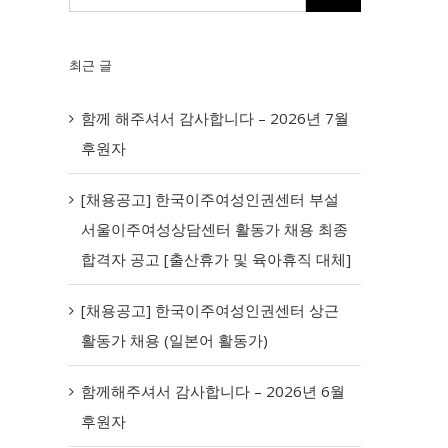
최근 글
함께 해주셔서 감사합니다 – 2026년 7월
후원자
[채용공고] 한국이주여성인권센터 부설
서울이주여성상담센터 활동가 채용 최종
합격자 공고 [출산휴가 및 육아휴직 대체]
[채용공고] 한국이주여성인권센터 상근
활동가 채용 (일본어 활동가)
함께해주셔서 감사합니다 – 2026년 6월
후원자