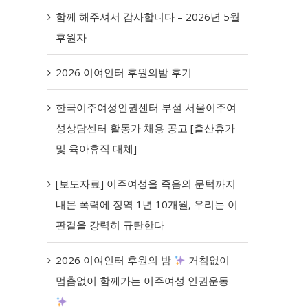
함께 해주셔서 감사합니다 – 2026년 5월
후원자
2026 이여인터 후원의밤 후기
한국이주여성인권센터 부설 서울이주여
성상담센터 활동가 채용 공고 [출산휴가
및 육아휴직 대체]
[보도자료] 이주여성을 죽음의 문턱까지
내몬 폭력에 징역 1년 10개월, 우리는 이
판결을 강력히 규탄한다
2026 이여인터 후원의 밤
거침없이
멈춤없이 함께가는 이주여성 인권운동