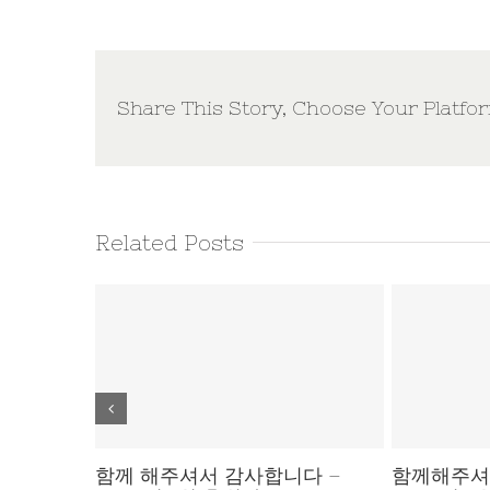
Share This Story, Choose Your Platfo
Related Posts
니다 –
2026 이여인터 후원의밤 후기
260529