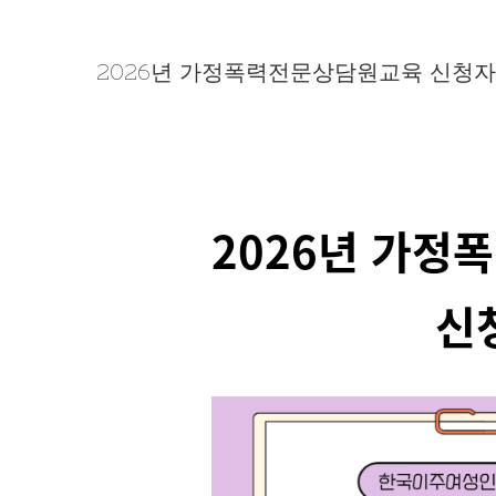
2026년 가정폭력전문상담원교육 신청자
2026년 가
신