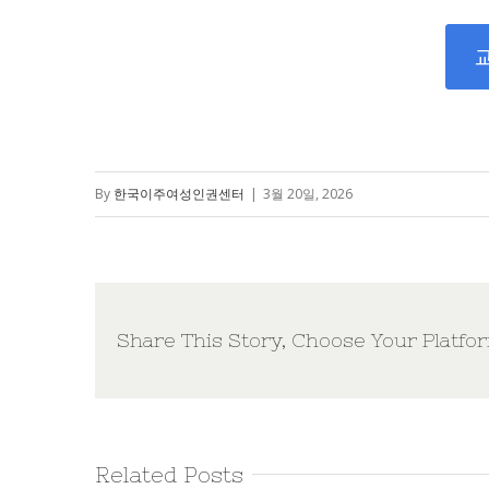
By
한국이주여성인권센터
|
3월 20일, 2026
Share This Story, Choose Your Platfo
Related Posts