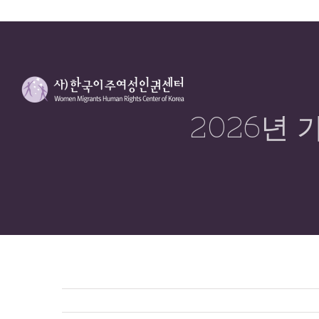
2026년