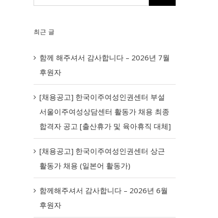
최근 글
함께 해주셔서 감사합니다 – 2026년 7월
후원자
[채용공고] 한국이주여성인권센터 부설
서울이주여성상담센터 활동가 채용 최종
합격자 공고 [출산휴가 및 육아휴직 대체]
[채용공고] 한국이주여성인권센터 상근
활동가 채용 (일본어 활동가)
함께해주셔서 감사합니다 – 2026년 6월
후원자