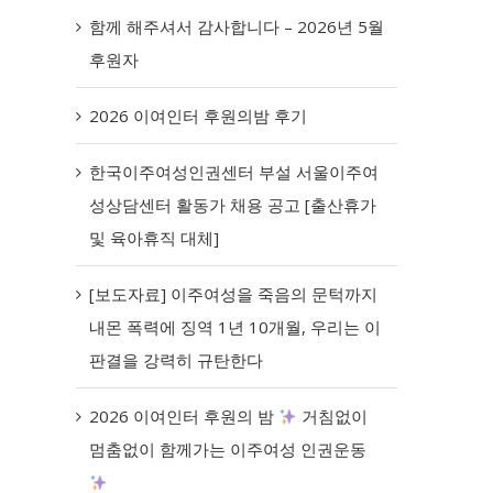
함께 해주셔서 감사합니다 – 2026년 5월
후원자
2026 이여인터 후원의밤 후기
한국이주여성인권센터 부설 서울이주여
성상담센터 활동가 채용 공고 [출산휴가
및 육아휴직 대체]
[보도자료] 이주여성을 죽음의 문턱까지
내몬 폭력에 징역 1년 10개월, 우리는 이
판결을 강력히 규탄한다
2026 이여인터 후원의 밤
거침없이
멈춤없이 함께가는 이주여성 인권운동